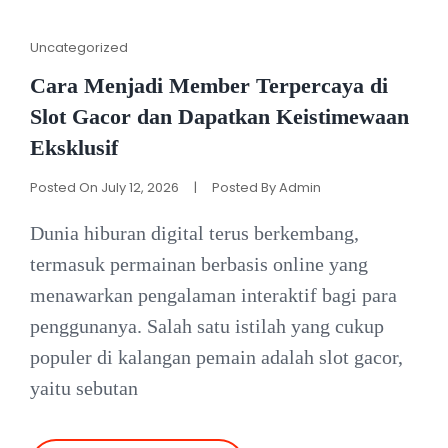
YANG
PALING
COCOK
Cat
Uncategorized
UNTUK
Links
GAYA
Cara Menjadi Member Terpercaya di
MAIN
Slot Gacor dan Dapatkan Keistimewaan
KAMU
DI
Eksklusif
FANGWIN88
Posted On
July 12, 2026
|
Posted By
Admin
Dunia hiburan digital terus berkembang,
termasuk permainan berbasis online yang
menawarkan pengalaman interaktif bagi para
penggunanya. Salah satu istilah yang cukup
populer di kalangan pemain adalah slot gacor,
yaitu sebutan