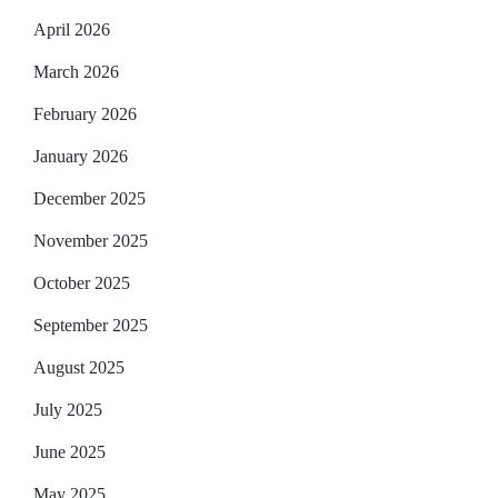
April 2026
March 2026
February 2026
January 2026
December 2025
November 2025
October 2025
September 2025
August 2025
July 2025
June 2025
May 2025