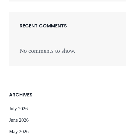
RECENT COMMENTS
No comments to show.
ARCHIVES
July 2026
June 2026
May 2026