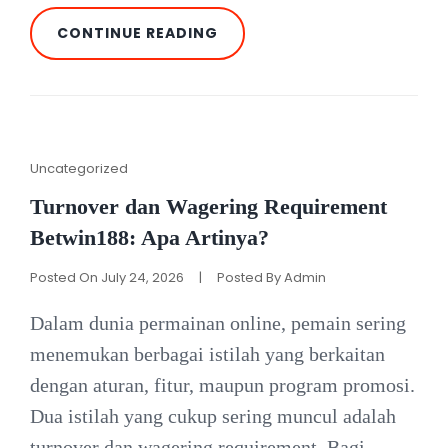
POLA
CONTINUE READING
JAM
GACOR
SENIN–
MINGGU
DI
PETIR388,
SUDAH
Cat
Uncategorized
DICOBA?
Links
MEMAHAMI
Turnover dan Wagering Requirement
MITOS
Betwin188: Apa Artinya?
WAKTU
BERMAIN
Posted On
July 24, 2026
|
Posted By
Admin
SLOT
Dalam dunia permainan online, pemain sering
menemukan berbagai istilah yang berkaitan
dengan aturan, fitur, maupun program promosi.
Dua istilah yang cukup sering muncul adalah
turnover dan wagering requirement. Bagi