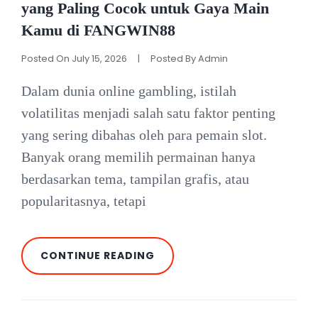
yang Paling Cocok untuk Gaya Main
Kamu di FANGWIN88
Posted On
July 15, 2026
|
Posted By
Admin
Dalam dunia online gambling, istilah
volatilitas menjadi salah satu faktor penting
yang sering dibahas oleh para pemain slot.
Banyak orang memilih permainan hanya
berdasarkan tema, tampilan grafis, atau
popularitasnya, tetapi
ANALISIS
CONTINUE READING
VOLATILITAS
SLOT
HABANERO:
MANA