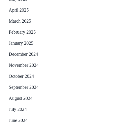
April 2025
March 2025
February 2025
January 2025
December 2024
November 2024
October 2024
September 2024
August 2024
July 2024
June 2024