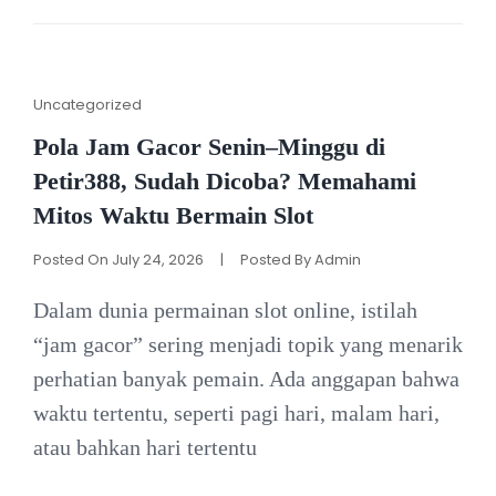
STATISTIK
500
SPIN
UJI
COBA
Cat
Uncategorized
Links
Pola Jam Gacor Senin–Minggu di
Petir388, Sudah Dicoba? Memahami
Mitos Waktu Bermain Slot
Posted On
July 24, 2026
|
Posted By
Admin
Dalam dunia permainan slot online, istilah
“jam gacor” sering menjadi topik yang menarik
perhatian banyak pemain. Ada anggapan bahwa
waktu tertentu, seperti pagi hari, malam hari,
atau bahkan hari tertentu