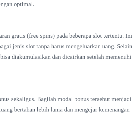
ngan optimal.
n gratis (free spins) pada beberapa slot tertentu. Ini
gai jenis slot tanpa harus mengeluarkan uang. Selain
a bisa diakumulasikan dan dicairkan setelah memenuhi
nus sekaligus. Bagilah modal bonus tersebut menjadi
eluang bertahan lebih lama dan mengejar kemenangan