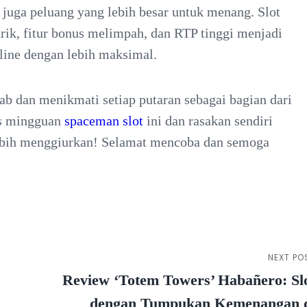
juga peluang yang lebih besar untuk menang. Slot
k, fitur bonus melimpah, dan RTP tinggi menjadi
nline dengan lebih maksimal.
ab dan menikmati setiap putaran sebagai bagian dari
us mingguan
spaceman slot
ini dan rasakan sendiri
lebih menggiurkan! Selamat mencoba dan semoga
NEXT PO
Next
Review ‘Totem Towers’ Habañero: Sl
Post
dengan Tumpukan Kemenangan 