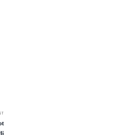
ST
ot
di