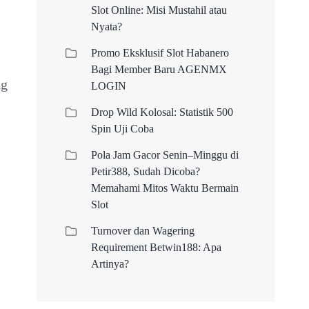
Slot Online: Misi Mustahil atau
Nyata?
Promo Eksklusif Slot Habanero
Bagi Member Baru AGENMX
ng
LOGIN
Drop Wild Kolosal: Statistik 500
Spin Uji Coba
Pola Jam Gacor Senin–Minggu di
Petir388, Sudah Dicoba?
Memahami Mitos Waktu Bermain
Slot
Turnover dan Wagering
Requirement Betwin188: Apa
Artinya?