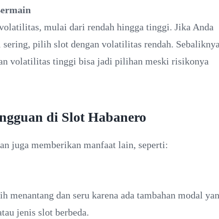
 Bermain
latilitas, mulai dari rendah hingga tinggi. Jika Anda
ering, pilih slot dengan volatilitas rendah. Sebaliknya
n volatilitas tinggi bisa jadi pilihan meski risikonya
ngguan di Slot Habanero
 juga memberikan manfaat lain, seperti:
bih menantang dan seru karena ada tambahan modal ya
tau jenis slot berbeda.