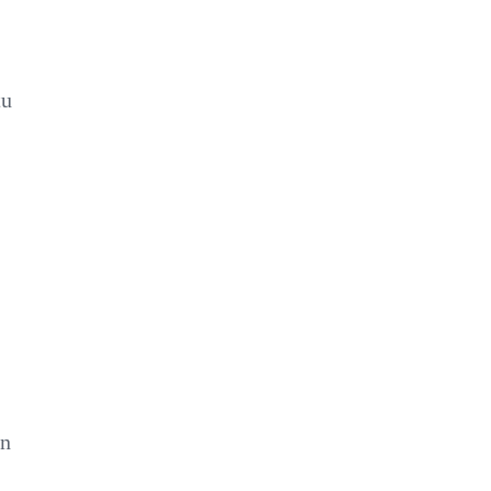
tu
an