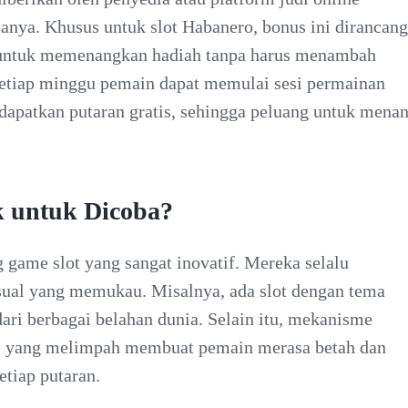
ianya. Khusus untuk slot Habanero, bonus ini dirancang
 untuk memenangkan hadiah tanpa harus menambah
 setiap minggu pemain dapat memulai sesi permainan
dapatkan putaran gratis, sehingga peluang untuk mena
 untuk Dicoba?
 game slot yang sangat inovatif. Mereka selalu
ual yang memukau. Misalnya, ada slot dengan tema
dari berbagai belahan dunia. Selain itu, mekanisme
s yang melimpah membuat pemain merasa betah dan
tiap putaran.