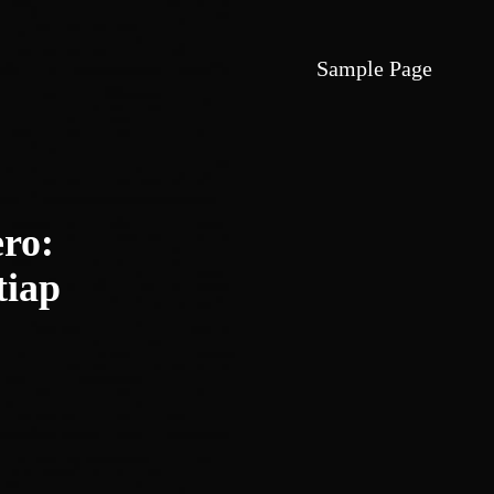
Sample Page
ro:
tiap