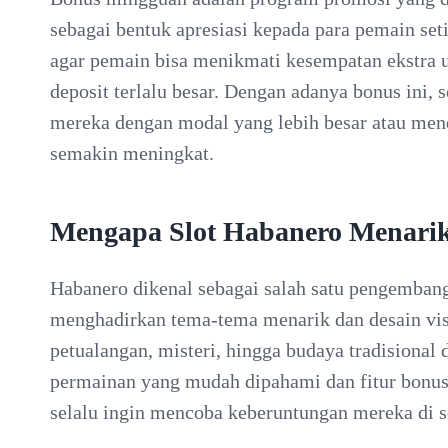
sebagai bentuk apresiasi kepada para pemain set
agar pemain bisa menikmati kesempatan ekstra
deposit terlalu besar. Dengan adanya bonus ini,
mereka dengan modal yang lebih besar atau men
semakin meningkat.
Mengapa Slot Habanero Menarik
Habanero dikenal sebagai salah satu pengembang
menghadirkan tema-tema menarik dan desain vis
petualangan, misteri, hingga budaya tradisional 
permainan yang mudah dipahami dan fitur bonu
selalu ingin mencoba keberuntungan mereka di se