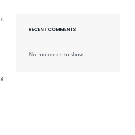
tu
k
RECENT COMMENTS
No comments to show.
ng