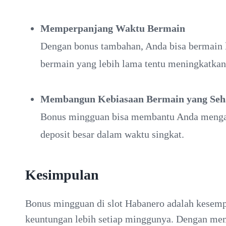
Memperpanjang Waktu Bermain
Dengan bonus tambahan, Anda bisa bermain l
bermain yang lebih lama tentu meningkatka
Membangun Kebiasaan Bermain yang Seh
Bonus mingguan bisa membantu Anda mengatu
deposit besar dalam waktu singkat.
Kesimpulan
Bonus mingguan di slot Habanero adalah kesemp
keuntungan lebih setiap minggunya. Dengan mema