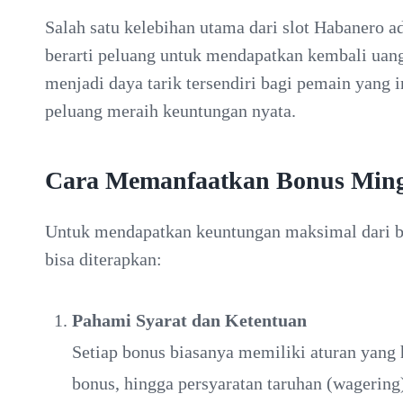
Salah satu kelebihan utama dari slot Habanero a
berarti peluang untuk mendapatkan kembali uang 
menjadi daya tarik tersendiri bagi pemain yang 
peluang meraih keuntungan nyata.
Cara Memanfaatkan Bonus Min
Untuk mendapatkan keuntungan maksimal dari bo
bisa diterapkan:
Pahami Syarat dan Ketentuan
Setiap bonus biasanya memiliki aturan yang h
bonus, hingga persyaratan taruhan (wagerin