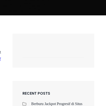
t
f
RECENT POSTS
Berburu Jackpot Progresif di Situs