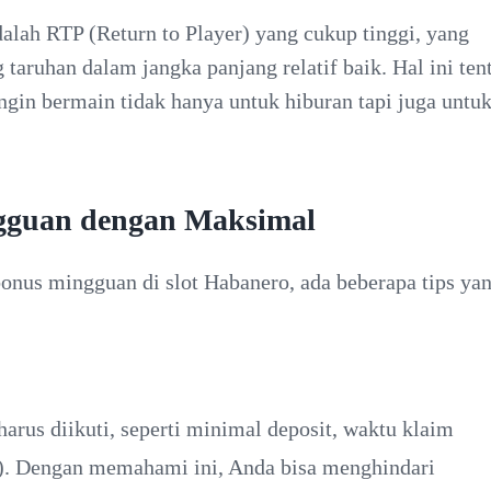
dalah RTP (Return to Player) yang cukup tinggi, yang
taruhan dalam jangka panjang relatif baik. Hal ini ten
ingin bermain tidak hanya untuk hiburan tapi juga untu
gguan dengan Maksimal
nus mingguan di slot Habanero, ada beberapa tips ya
arus diikuti, seperti minimal deposit, waktu klaim
g). Dengan memahami ini, Anda bisa menghindari