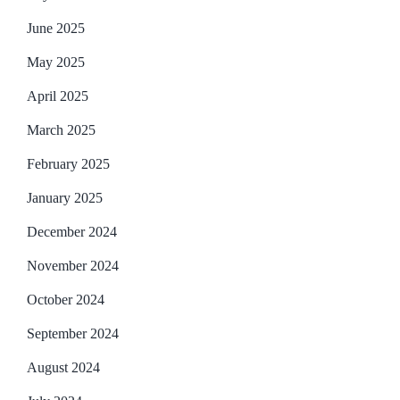
June 2025
May 2025
April 2025
March 2025
February 2025
January 2025
December 2024
November 2024
October 2024
September 2024
August 2024