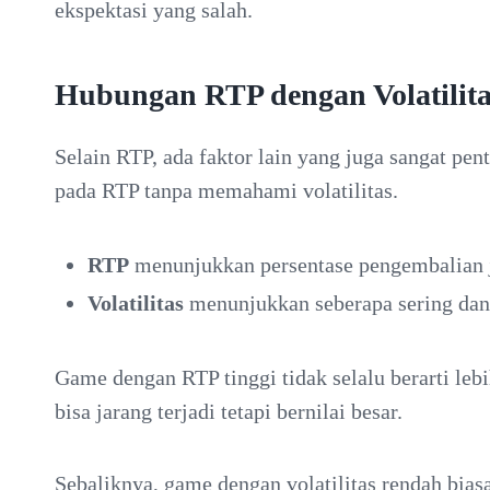
ekspektasi yang salah.
Hubungan RTP dengan Volatilita
Selain RTP, ada faktor lain yang juga sangat pen
pada RTP tanpa memahami volatilitas.
RTP
menunjukkan persentase pengembalian 
Volatilitas
menunjukkan seberapa sering dan
Game dengan RTP tinggi tidak selalu berarti leb
bisa jarang terjadi tetapi bernilai besar.
Sebaliknya, game dengan volatilitas rendah bia