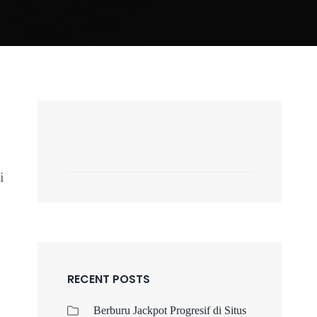
i
RECENT POSTS
Berburu Jackpot Progresif di Situs