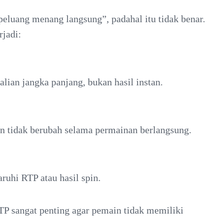
luang menang langsung”, padahal itu tidak benar.
rjadi:
ian jangka panjang, bukan hasil instan.
 tidak berubah selama permainan berlangsung.
uhi RTP atau hasil spin.
P sangat penting agar pemain tidak memiliki