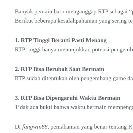
Banyak pemain baru menganggap RTP sebagai “pe
Berikut beberapa kesalahpahaman yang sering te
1. RTP Tinggi Berarti Pasti Menang
RTP tinggi hanya menunjukkan potensi pengembal
2. RTP Bisa Berubah Saat Bermain
RTP sudah ditentukan oleh pengembang game dan
3. RTP Bisa Dipengaruhi Waktu Bermain
Tidak ada bukti bahwa waktu bermain mempengar
Di
fangwin88
, pemahaman yang benar tentang RT