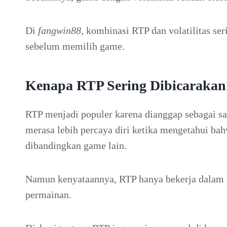
Di
fangwin88
, kombinasi RTP dan volatilitas s
sebelum memilih game.
Kenapa RTP Sering Dibicarakan
RTP menjadi populer karena dianggap sebagai s
merasa lebih percaya diri ketika mengetahui ba
dibandingkan game lain.
Namun kenyataannya, RTP hanya bekerja dalam sk
permainan.