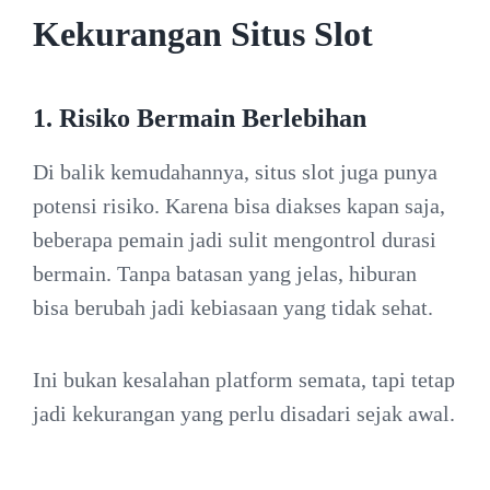
Kekurangan Situs Slot
1. Risiko Bermain Berlebihan
Di balik kemudahannya, situs slot juga punya
potensi risiko. Karena bisa diakses kapan saja,
beberapa pemain jadi sulit mengontrol durasi
bermain. Tanpa batasan yang jelas, hiburan
bisa berubah jadi kebiasaan yang tidak sehat.
Ini bukan kesalahan platform semata, tapi tetap
jadi kekurangan yang perlu disadari sejak awal.