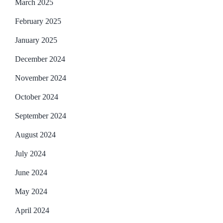
March 2025
February 2025
January 2025
December 2024
November 2024
October 2024
September 2024
August 2024
July 2024
June 2024
May 2024
April 2024