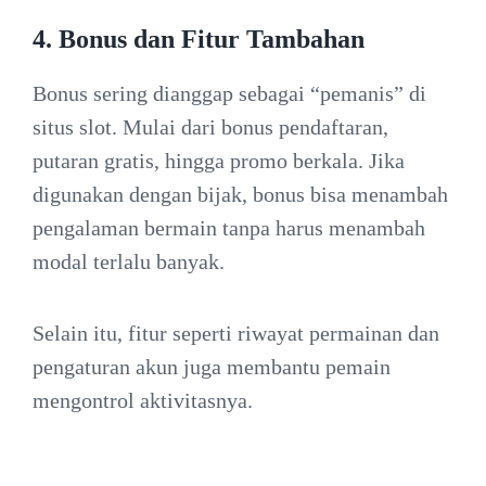
4. Bonus dan Fitur Tambahan
Bonus sering dianggap sebagai “pemanis” di
situs slot. Mulai dari bonus pendaftaran,
putaran gratis, hingga promo berkala. Jika
digunakan dengan bijak, bonus bisa menambah
pengalaman bermain tanpa harus menambah
modal terlalu banyak.
Selain itu, fitur seperti riwayat permainan dan
pengaturan akun juga membantu pemain
mengontrol aktivitasnya.