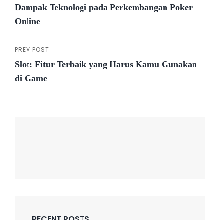
Dampak Teknologi pada Perkembangan Poker
Post
navigation
Online
PREV POST
Previous
Slot: Fitur Terbaik yang Harus Kamu Gunakan
Post
di Game
RECENT POSTS