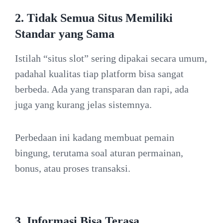
2. Tidak Semua Situs Memiliki
Standar yang Sama
Istilah “situs slot” sering dipakai secara umum,
padahal kualitas tiap platform bisa sangat
berbeda. Ada yang transparan dan rapi, ada
juga yang kurang jelas sistemnya.
Perbedaan ini kadang membuat pemain
bingung, terutama soal aturan permainan,
bonus, atau proses transaksi.
3. Informasi Bisa Terasa