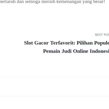
t bertaruh dan semoga meraih kemenangan yang besar!
NEXT PO
Next
Slot Gacor Terfavorit: Pilihan Popul
Post
Pemain Judi Online Indones