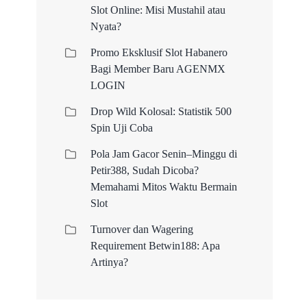
Slot Online: Misi Mustahil atau
Nyata?
Promo Eksklusif Slot Habanero
Bagi Member Baru AGENMX
LOGIN
Drop Wild Kolosal: Statistik 500
Spin Uji Coba
Pola Jam Gacor Senin–Minggu di
Petir388, Sudah Dicoba?
Memahami Mitos Waktu Bermain
Slot
Turnover dan Wagering
Requirement Betwin188: Apa
Artinya?