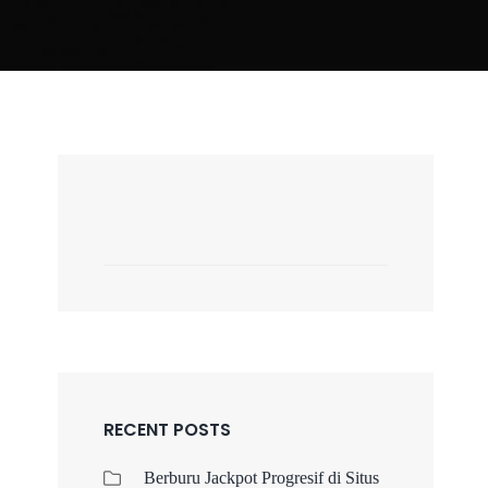
RECENT POSTS
Berburu Jackpot Progresif di Situs