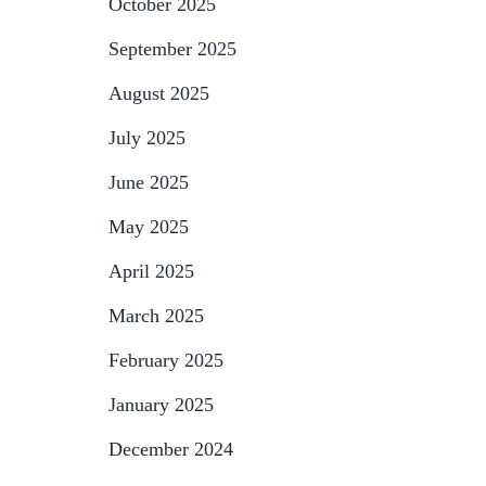
October 2025
September 2025
August 2025
July 2025
June 2025
May 2025
April 2025
March 2025
February 2025
January 2025
December 2024