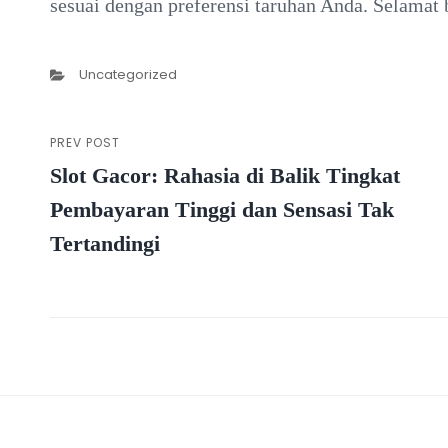
sesuai dengan preferensi taruhan Anda. Selama
Categories
Uncategorized
PREV POST
Post
Previous
Slot Gacor: Rahasia di Balik Tingkat
Post
navigation
Pembayaran Tinggi dan Sensasi Tak
Tertandingi