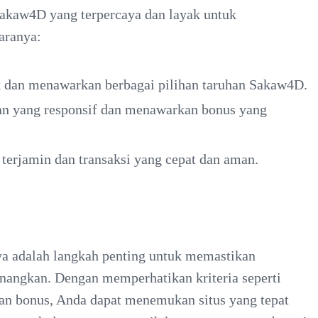
f Sakaw4D yang terpercaya dan layak untuk
aranya:
ik dan menawarkan berbagai pilihan taruhan Sakaw4D.
gan yang responsif dan menawarkan bonus yang
terjamin dan transaksi yang cepat dan aman.
ya adalah langkah penting untuk memastikan
angkan. Dengan memperhatikan kriteria seperti
 dan bonus, Anda dapat menemukan situs yang tepat