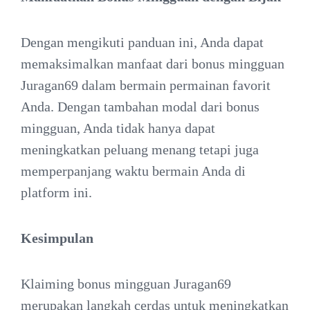
Dengan mengikuti panduan ini, Anda dapat
memaksimalkan manfaat dari bonus mingguan
Juragan69 dalam bermain permainan favorit
Anda. Dengan tambahan modal dari bonus
mingguan, Anda tidak hanya dapat
meningkatkan peluang menang tetapi juga
memperpanjang waktu bermain Anda di
platform ini.
Kesimpulan
Klaiming bonus mingguan Juragan69
merupakan langkah cerdas untuk meningkatkan