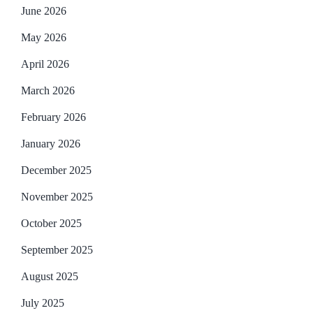
June 2026
May 2026
April 2026
March 2026
February 2026
January 2026
December 2025
November 2025
October 2025
September 2025
August 2025
July 2025