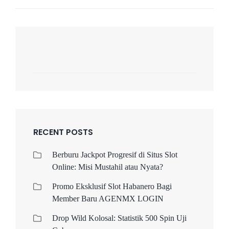
RECENT POSTS
Berburu Jackpot Progresif di Situs Slot
Online: Misi Mustahil atau Nyata?
Promo Eksklusif Slot Habanero Bagi
Member Baru AGENMX LOGIN
Drop Wild Kolosal: Statistik 500 Spin Uji