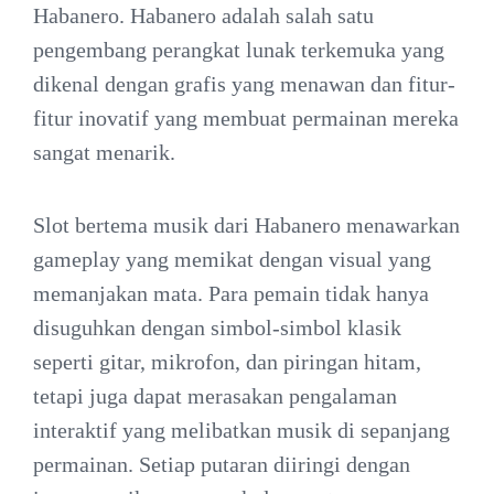
Habanero. Habanero adalah salah satu
pengembang perangkat lunak terkemuka yang
dikenal dengan grafis yang menawan dan fitur-
fitur inovatif yang membuat permainan mereka
sangat menarik.
Slot bertema musik dari Habanero menawarkan
gameplay yang memikat dengan visual yang
memanjakan mata. Para pemain tidak hanya
disuguhkan dengan simbol-simbol klasik
seperti gitar, mikrofon, dan piringan hitam,
tetapi juga dapat merasakan pengalaman
interaktif yang melibatkan musik di sepanjang
permainan. Setiap putaran diiringi dengan