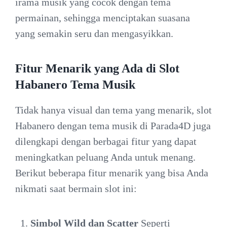
irama musik yang cocok dengan tema
permainan, sehingga menciptakan suasana
yang semakin seru dan mengasyikkan.
Fitur Menarik yang Ada di Slot
Habanero Tema Musik
Tidak hanya visual dan tema yang menarik, slot
Habanero dengan tema musik di Parada4D juga
dilengkapi dengan berbagai fitur yang dapat
meningkatkan peluang Anda untuk menang.
Berikut beberapa fitur menarik yang bisa Anda
nikmati saat bermain slot ini:
Simbol Wild dan Scatter
Seperti