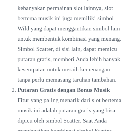
kebanyakan permainan slot lainnya, slot
bertema musik ini juga memiliki simbol
Wild yang dapat menggantikan simbol lain
untuk membentuk kombinasi yang menang.
Simbol Scatter, di sisi lain, dapat memicu
putaran gratis, memberi Anda lebih banyak
kesempatan untuk meraih kemenangan
tanpa perlu memasang taruhan tambahan.
Putaran Gratis dengan Bonus Musik
Fitur yang paling menarik dari slot bertema
musik ini adalah putaran gratis yang bisa
dipicu oleh simbol Scatter. Saat Anda
mendapatkan kombinasi simbol Scatter