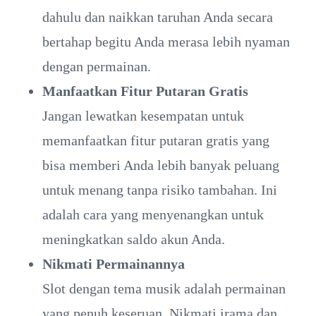
dahulu dan naikkan taruhan Anda secara
bertahap begitu Anda merasa lebih nyaman
dengan permainan.
Manfaatkan Fitur Putaran Gratis
Jangan lewatkan kesempatan untuk
memanfaatkan fitur putaran gratis yang
bisa memberi Anda lebih banyak peluang
untuk menang tanpa risiko tambahan. Ini
adalah cara yang menyenangkan untuk
meningkatkan saldo akun Anda.
Nikmati Permainannya
Slot dengan tema musik adalah permainan
yang penuh keseruan. Nikmati irama dan