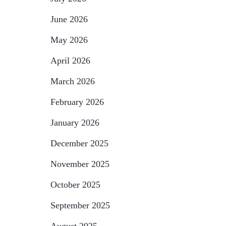
June 2026
May 2026
April 2026
March 2026
February 2026
January 2026
December 2025
November 2025
October 2025
September 2025
August 2025