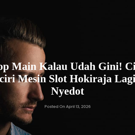
op Main Kalau Udah Gini! Ci
ciri Mesin Slot Hokiraja Lag
Nyedot
Posted On
April 13, 2026