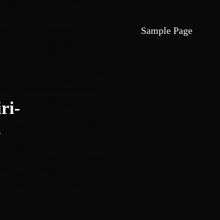
Sample Page
ri-
i