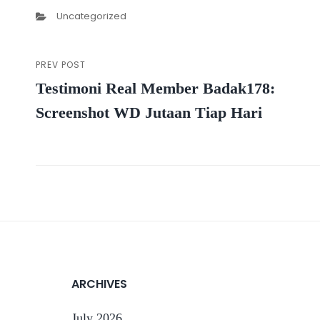
Categories
Uncategorized
PREV POST
Post
Previous
Testimoni Real Member Badak178:
Post
navigation
Screenshot WD Jutaan Tiap Hari
ARCHIVES
July 2026