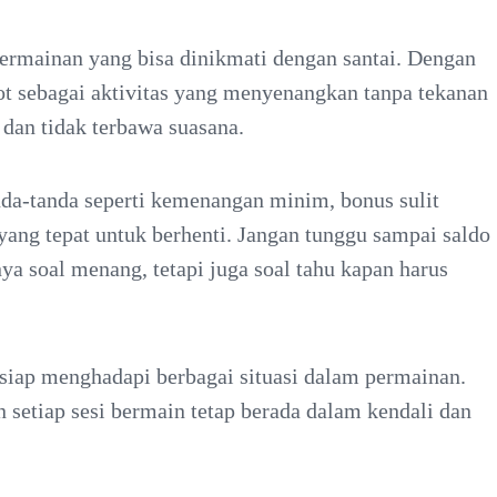
permainan yang bisa dinikmati dengan santai. Dengan
ot sebagai aktivitas yang menyenangkan tanpa tekanan
 dan tidak terbawa suasana.
da-tanda seperti kemenangan minim, bonus sulit
yang tepat untuk berhenti. Jangan tunggu sampai saldo
a soal menang, tetapi juga soal tahu kapan harus
 siap menghadapi berbagai situasi dalam permainan.
an setiap sesi bermain tetap berada dalam kendali dan