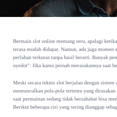
Bermain slot online memang seru, apalagi ket
terasa mudah didapat. Namun, ada juga momen s
perlahan terkuras tanpa hasil berarti. Banyak p
nyedot”. Jika kamu pernah merasakannya saat b
Meski secara teknis slot berjalan dengan sistem
memunculkan pola-pola tertentu yang dirasakan 
saat permainan sedang tidak bersahabat bisa m
Berikut beberapa ciri yang sering dianggap sebag