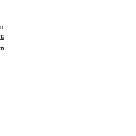
ST
di
am