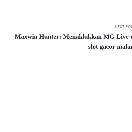
NEXT PO
Next
Maxwin Hunter: Menaklukkan MG Live 
Post
slot gacor mal