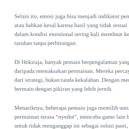
Selain itu, emosi juga bisa menjadi indikator pe
atau bahkan kesal karena hasil yang tidak sesuai
dalam kondisi emosional sering kali membuat ke
taruhan tanpa perhitungan.
Di Hokiraja, banyak pemain berpengalaman yang
daripada memaksakan permainan. Mereka percaya
dari strategi, bukan tanda kekalahan. Dengan 
bermain dengan pikiran yang lebih jernih.
Menariknya, beberapa pemain juga memilih untuk
permainan terasa “nyedot”, mencoba game lain 
untuk tidak menganggap ini sebagai solusi pasti