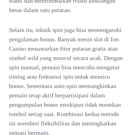
stabil dan meminimalkan risiko kehilangan
besar dalam satu putaran.
Selain itu, teknik spin juga bisa memengaruhi
pengalaman bonus. Banyak mesin slot di Ion
Casino menawarkan fitur putaran gratis atau
simbol wild yang muncul secara acak. Dengan
spin manual, pemain bisa mencoba mengatur
timing atau frekuensi spin untuk memicu
bonus. Sementara auto-spin memungkinkan
pemain tetap aktif berpartisipasi dalam
pengumpulan bonus meskipun tidak menekan
tombol setiap saat. Kombinasi kedua metode
ini memberi fleksibilitas dan meningkatkan
sensasi bermain.