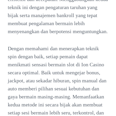
teknik ini dengan pengaturan taruhan yang
bijak serta manajemen bankroll yang tepat
membuat pengalaman bermain lebih
menyenangkan dan berpotensi menguntungkan.
Dengan memahami dan menerapkan teknik
spin dengan baik, setiap pemain dapat
menikmati sensasi bermain slot di Ion Casino
secara optimal. Baik untuk mengejar bonus,
jackpot, atau sekadar hiburan, spin manual dan
auto memberi pilihan sesuai kebutuhan dan
gaya bermain masing-masing. Memanfaatkan
kedua metode ini secara bijak akan membuat
setiap sesi bermain lebih seru, terkontrol, dan