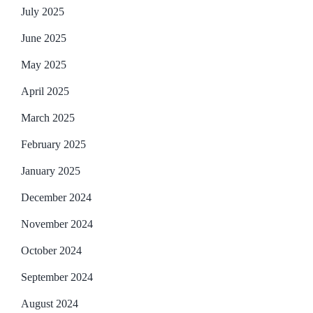
July 2025
June 2025
May 2025
April 2025
March 2025
February 2025
January 2025
December 2024
November 2024
October 2024
September 2024
August 2024