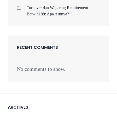
Turnover dan Wagering Requirement
Betwin188: Apa Artinya?
RECENT COMMENTS
No comments to show.
ARCHIVES