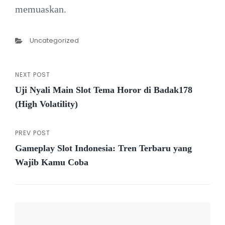
memuaskan.
Categories
Uncategorized
NEXT POST
Post
Next
Uji Nyali Main Slot Tema Horor di Badak178
Post
navigation
(High Volatility)
PREV POST
Previous
Gameplay Slot Indonesia: Tren Terbaru yang
Post
Wajib Kamu Coba